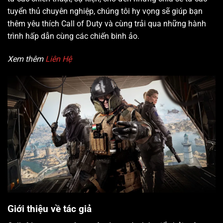
tuyển thủ chuyên nghiệp, chúng tôi hy vọng sẽ giúp bạn
thêm yêu thích Call of Duty và cùng trải qua những hành
trình hấp dẫn cùng các chiến binh ảo.
Xem thêm
Liên Hệ
Giới thiệu về tác giả