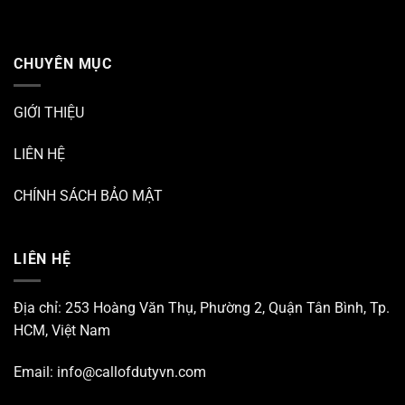
CHUYÊN MỤC
GIỚI THIỆU
LIÊN HỆ
CHÍNH SÁCH BẢO MẬT
LIÊN HỆ
Địa chỉ: 253 Hoàng Văn Thụ, Phường 2, Quận Tân Bình, Tp.
HCM, Việt Nam
Email:
info@callofdutyvn.com