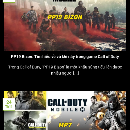
PP19 Bizon: Tìm hiểu về vũ khí này trong game Call of Duty
Trong Call of Duty, “PP19 Bizon” là một khẩu súng tiểu liên được
nhiều người [...]
24
Th11