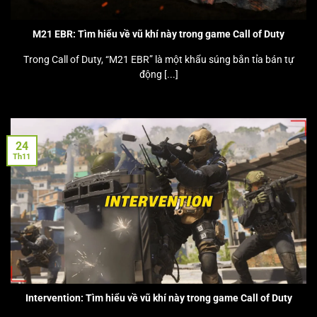
M21 EBR: Tìm hiểu về vũ khí này trong game Call of Duty
Trong Call of Duty, “M21 EBR” là một khẩu súng bắn tỉa bán tự
động [...]
24
Th11
Intervention: Tìm hiểu về vũ khí này trong game Call of Duty