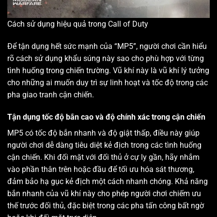
Cách sử dụng hiệu quả trong Call of Duty
Để tận dụng hết sức mạnh của “MP5”, người chơi cần hiểu
rõ cách sử dụng khẩu súng này sao cho phù hợp với từng
tình huống trong chiến trường. Vũ khí này là vũ khí lý tưởng
cho những ai muốn duy trì sự linh hoạt và tốc độ trong các
pha giao tranh cận chiến.
Tận dụng tốc độ bắn cao và độ chính xác trong cận chiến
MP5 có tốc độ bắn nhanh và độ giật thấp, điều này giúp
người chơi dễ dàng tiêu diệt kẻ địch trong các tình huống
cận chiến. Khi đối mặt với đối thủ ở cự ly gần, hãy nhắm
vào phần thân trên hoặc đầu để tối ưu hóa sát thương,
đảm bảo hạ gục kẻ địch một cách nhanh chóng. Khả năng
bắn nhanh của vũ khí này cho phép người chơi chiếm ưu
thế trước đối thủ, đặc biệt trong các pha tấn công bất ngờ