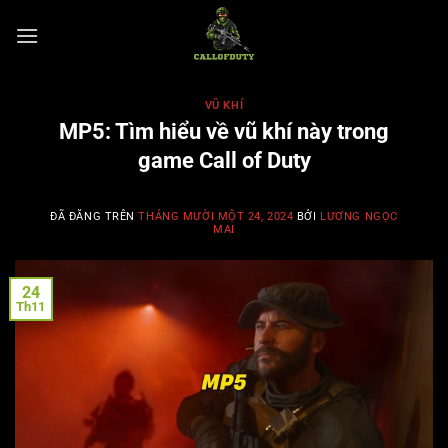
Chuyển
đến
nội
dung
VŨ KHÍ
MP5: Tìm hiểu về vũ khí này trong
game Call of Duty
ĐÃ ĐĂNG TRÊN
THÁNG MƯỜI MỘT 24, 2024
BỞI
LƯƠNG NGỌC
MAI
24
Th11