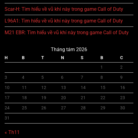
Scar-H: Tìm hiểu về vũ khí này trong game Call of Duty
L96A1: Tìm hiểu về vũ khí này trong game Call of Duty
M21 EBR: Tìm hiểu về vũ khí này trong game Call of Duty
Tháng tám 2026
H
B
T
N
S
B
C
1
2
3
4
5
6
7
8
9
10
11
12
13
14
15
16
17
18
19
20
21
22
23
24
25
26
27
28
29
30
31
« Th11