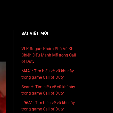
BÀI VIẾT MỚI
VLK Rogue: Khám Phá Vũ Khí
Chiến Đấu Mạnh Mẽ trong Call
of Duty
M4A1: Tìm hiểu về vũ khí này
trong game Call of Duty
Scar-H: Tìm hiểu về vũ khí này
trong game Call of Duty
L96A1: Tìm hiểu về vũ khí này
trong game Call of Duty