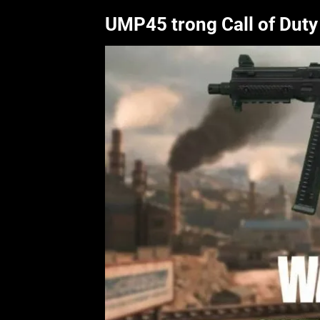
UMP45 trong Call of Duty 