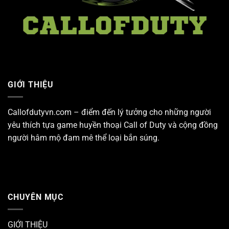
GIỚI THIỆU
Callofdutyvn.com – điểm đến lý tưởng cho những người
yêu thích tựa game huyền thoại
Call of Duty
và cộng đồng
người hâm mộ đam mê thể loại bắn súng.
CHUYÊN MỤC
GIỚI THIỆU