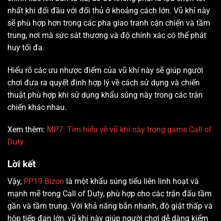
nhất khi đối đầu với đối thủ ở khoảng cách lớn. Vũ khí này
sẽ phù hợp hơn trong các pha giao tranh cận chiến và tầm
trung, nơi mà sức sát thương và độ chính xác có thể phát
huy tối đa.
Hiểu rõ các ưu nhược điểm của vũ khí này sẽ giúp người
chơi đưa ra quyết định hợp lý về cách sử dụng và chiến
thuật phù hợp khi sử dụng khẩu súng này trong các trận
chiến khác nhau.
Xem thêm:
MP7: Tìm hiểu về vũ khí này trong game Call of
Duty
Lời kết
Vậy,
PP19 Bizon
là một khẩu súng tiểu liên linh hoạt và
mạnh mẽ trong Call of Duty, phù hợp cho các trận đấu tầm
gần và tầm trung. Với khả năng bắn nhanh, độ giật thấp và
hộp tiếp đạn lớn, vũ khí này giúp người chơi dễ dàng kiểm