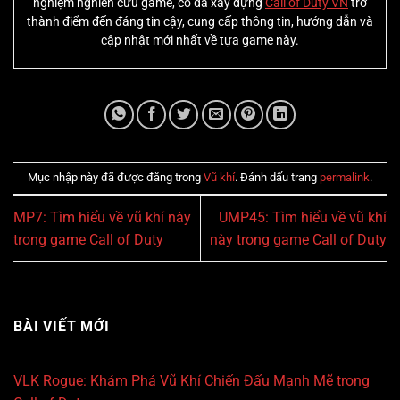
nghiệm nghiên cứu game, cô đã xây dựng
Call of Duty VN
trở
thành điểm đến đáng tin cậy, cung cấp thông tin, hướng dẫn và
cập nhật mới nhất về tựa game này.
Mục nhập này đã được đăng trong
Vũ khí
. Đánh dấu trang
permalink
.
MP7: Tìm hiểu về vũ khí này
UMP45: Tìm hiểu về vũ khí
trong game Call of Duty
này trong game Call of Duty
BÀI VIẾT MỚI
VLK Rogue: Khám Phá Vũ Khí Chiến Đấu Mạnh Mẽ trong