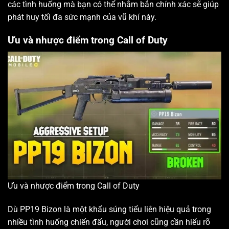
các tình huống mà bạn có thể nhắm bắn chính xác sẽ giúp
phát huy tối đa sức mạnh của vũ khí này.
Ưu và nhược điểm trong Call of Duty
Ưu và nhược điểm trong Call of Duty
Dù PP19 Bizon là một khẩu súng tiểu liên hiệu quả trong
nhiều tình huống chiến đấu, người chơi cũng cần hiểu rõ