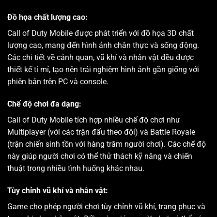
Đồ họa chất lượng cao:
Call of Duty Mobile được phát triển với đồ họa 3D chất
lượng cao, mang đến hình ảnh chân thực và sống động.
Các chi tiết về cảnh quan, vũ khí và nhân vật đều được
thiết kế tỉ mỉ, tạo nên trải nghiệm hình ảnh gần giống với
phiên bản trên PC và console.
Chế độ chơi đa dạng:
Call of Duty Mobile tích hợp nhiều chế độ chơi như
Multiplayer (với các trận đấu theo đội) và Battle Royale
(trận chiến sinh tồn với hàng trăm người chơi). Các chế độ
này giúp người chơi có thể thử thách kỹ năng và chiến
thuật trong nhiều tình huống khác nhau.
Tùy chỉnh vũ khí và nhân vật:
Game cho phép người chơi tùy chỉnh vũ khí, trang phục và