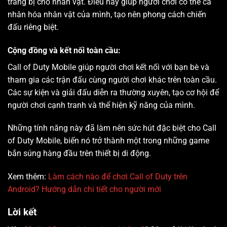
trang bị cho nhân vật. Điều này giúp người chơi có thể cá
nhân hóa nhân vật của mình, tạo nên phong cách chiến
đấu riêng biệt.
Cộng đồng và kết nối toàn cầu:
Call of Duty Mobile giúp người chơi kết nối với bạn bè và
tham gia các trận đấu cùng người chơi khác trên toàn cầu.
Các sự kiện và giải đấu diễn ra thường xuyên, tạo cơ hội để
người chơi cạnh tranh và thể hiện kỹ năng của mình.
Những tính năng này đã làm nên sức hút đặc biệt cho Call
of Duty Mobile, biến nó trở thành một trong những game
bắn súng hàng đầu trên thiết bị di động.
Xem thêm:
Làm cách nào để chơi Call of Duty trên
Android? Hướng dẫn chi tiết cho người mới
Lời kết