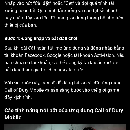
Nhấp vào nút “Cài đặt” hoặc “Get” và đợi quá trình tải
xuống hoàn tất. Quá trình tải xuống và cài đặt sẽ nhanh
hay chậm tùy vào tốc độ mạng và dung lượng bộ nhớ trên
thiết bị của bạn.
Bước 4: Đăng nhập và bắt đầu chơi
Sau khi cài đặt hoàn tất, mở ứng dụng và đăng nhập bằng
tài khoản Facebook, Google hoặc tài khoản Activision. Nếu
bạn chưa có tài khoản, có thể đăng ký tài khoản mới để
bắt đầu tham gia trò chơi ngay lập tức.
Với các bước này, bạn sẽ dễ dàng tải và cài đặt ứng dụng
Call of Duty Mobile và sẵn sàng bước vào thế giới game
đầy kịch tính.
Các tính năng nổi bật của ứng dụng Call of Duty
Mobile