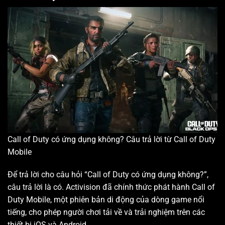
Call of Duty có ứng dụng không? Câu trả lời từ Call of Duty
Mobile
Để trả lời cho câu hỏi “Call of Duty có ứng dụng không?”,
câu trả lời là có. Activision đã chính thức phát hành Call of
Duty Mobile, một phiên bản di động của dòng game nổi
tiếng, cho phép người chơi tải về và trải nghiệm trên các
thiết bị iOS và Android.