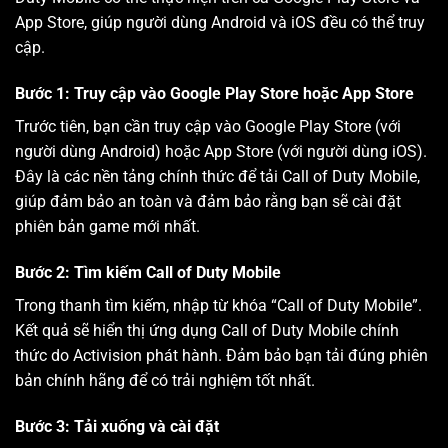
App Store, giúp người dùng Android và iOS đều có thể truy
cập.
Bước 1: Truy cập vào Google Play Store hoặc App Store
Trước tiên, bạn cần truy cập vào Google Play Store (với
người dùng Android) hoặc App Store (với người dùng iOS).
Đây là các nền tảng chính thức để tải Call of Duty Mobile,
giúp đảm bảo an toàn và đảm bảo rằng bạn sẽ cài đặt
phiên bản game mới nhất.
Bước 2: Tìm kiếm Call of Duty Mobile
Trong thanh tìm kiếm, nhập từ khóa “Call of Duty Mobile”.
Kết quả sẽ hiển thị ứng dụng Call of Duty Mobile chính
thức do Activision phát hành. Đảm bảo bạn tải đúng phiên
bản chính hãng để có trải nghiệm tốt nhất.
Bước 3: Tải xuống và cài đặt