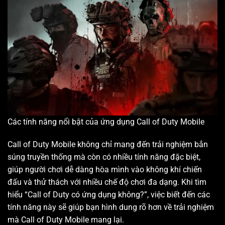
Các tính năng nổi bật của ứng dụng Call of Duty Mobile
Call of Duty Mobile không chỉ mang đến trải nghiệm bắn
súng truyền thống mà còn có nhiều tính năng đặc biệt,
giúp người chơi dễ dàng hòa mình vào không khí chiến
đấu và thử thách với nhiều chế độ chơi đa dạng. Khi tìm
hiểu “Call of Duty có ứng dụng không?”, việc biết đến các
tính năng này sẽ giúp bạn hình dung rõ hơn về trải nghiệm
mà Call of Duty Mobile mang lại.