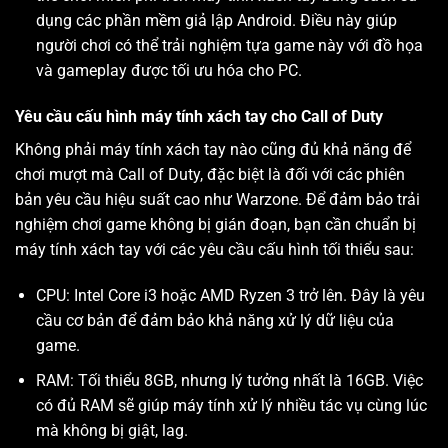
dụng các phần mềm giả lập Android. Điều này giúp
người chơi có thể trải nghiệm tựa game này với đồ họa
và gameplay được tối ưu hóa cho PC.
Yêu cầu cấu hình máy tính xách tay cho Call of Duty
Không phải máy tính xách tay nào cũng đủ khả năng để
chơi mượt mà Call of Duty, đặc biệt là đối với các phiên
bản yêu cầu hiệu suất cao như Warzone. Để đảm bảo trải
nghiệm chơi game không bị gián đoạn, bạn cần chuẩn bị
máy tính xách tay với các yêu cầu cấu hình tối thiểu sau:
CPU: Intel Core i3 hoặc AMD Ryzen 3 trở lên. Đây là yêu
cầu cơ bản để đảm bảo khả năng xử lý dữ liệu của
game.
RAM: Tối thiểu 8GB, nhưng lý tưởng nhất là 16GB. Việc
có đủ RAM sẽ giúp máy tính xử lý nhiều tác vụ cùng lúc
mà không bị giật, lag.