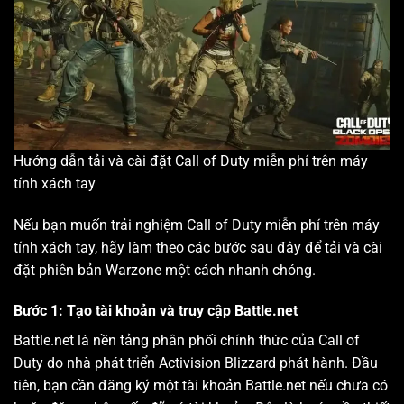
Hướng dẫn tải và cài đặt Call of Duty miễn phí trên máy
tính xách tay
Nếu bạn muốn trải nghiệm Call of Duty miễn phí trên máy
tính xách tay, hãy làm theo các bước sau đây để tải và cài
đặt phiên bản Warzone một cách nhanh chóng.
Bước 1: Tạo tài khoản và truy cập Battle.net
Battle.net là nền tảng phân phối chính thức của Call of
Duty do nhà phát triển Activision Blizzard phát hành. Đầu
tiên, bạn cần đăng ký một tài khoản Battle.net nếu chưa có