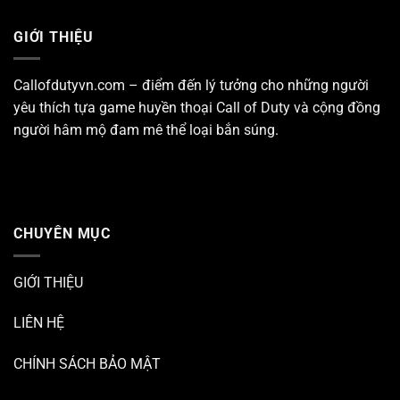
GIỚI THIỆU
Callofdutyvn.com – điểm đến lý tưởng cho những người
yêu thích tựa game huyền thoại
Call of Duty
và cộng đồng
người hâm mộ đam mê thể loại bắn súng.
CHUYÊN MỤC
GIỚI THIỆU
LIÊN HỆ
CHÍNH SÁCH BẢO MẬT