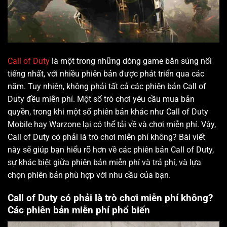
Call of Duty
là một trong những dòng game bắn súng nổi
tiếng nhất, với nhiều phiên bản được phát triển qua các
năm. Tuy nhiên, không phải tất cả các phiên bản Call of
Duty đều miễn phí. Một số trò chơi yêu cầu mua bản
quyền, trong khi một số phiên bản khác như Call of Duty
Mobile hay Warzone lại có thể tải về và chơi miễn phí. Vậy,
Call of Duty có phải là trò chơi miễn phí không? Bài viết
này sẽ giúp bạn hiểu rõ hơn về các phiên bản Call of Duty,
sự khác biệt giữa phiên bản miễn phí và trả phí, và lựa
chọn phiên bản phù hợp với nhu cầu của bạn.
Call of Duty có phải là trò chơi miễn phí không?
Các phiên bản miễn phí phổ biến