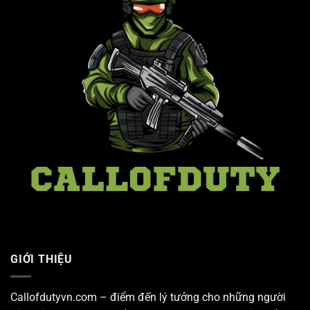
GIỚI THIỆU
Callofdutyvn.com – điểm đến lý tưởng cho những người