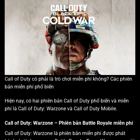
Call of Duty có phải là trò chơi miễn phí không? Các phiên
bản miễn phí phổ biến
Hiện nay, có hai phiên bản Call of Duty phổ biến và miễn
phí là Call of Duty: Warzone và Call of Duty Mobile.
Call of Duty: Warzone – Phiên bản Battle Royale miễn phí
Call of Duty: Warzone là phiên bản miễn phí được phát