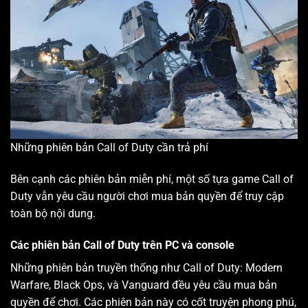
Những phiên bản Call of Duty cần trả phí
Bên cạnh các phiên bản miễn phí, một số tựa game Call of
Duty vẫn yêu cầu người chơi mua bản quyền để truy cập
toàn bộ nội dung.
Các phiên bản Call of Duty trên PC và console
Những phiên bản truyền thống như Call of Duty: Modern
Warfare, Black Ops, và Vanguard đều yêu cầu mua bản
quyền để chơi. Các phiên bản này có cốt truyện phong phú,