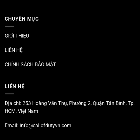
CHUYÊN MỤC
GIỚI THIỆU
LIÊN HỆ
CHÍNH SÁCH BẢO MẬT
LIÊN HỆ
Địa chỉ: 253 Hoàng Văn Thụ, Phường 2, Quận Tân Bình, Tp.
HCM, Việt Nam
Email:
info@callofdutyvn.com