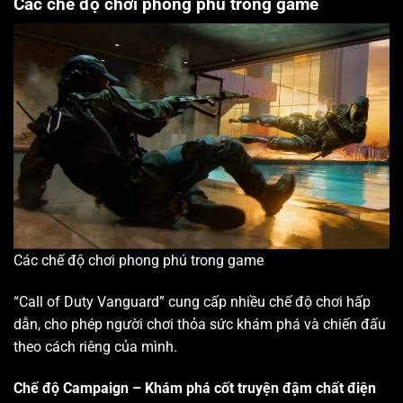
Các chế độ chơi phong phú trong game
Các chế độ chơi phong phú trong game
“Call of Duty Vanguard” cung cấp nhiều chế độ chơi hấp
dẫn, cho phép người chơi thỏa sức khám phá và chiến đấu
theo cách riêng của mình.
Chế độ Campaign – Khám phá cốt truyện đậm chất điện