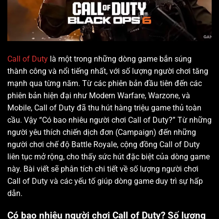
Call of Duty
là một trong những dòng game bắn súng
thành công và nổi tiếng nhất, với số lượng người chơi tăng
mạnh qua từng năm. Từ các phiên bản đầu tiên đến các
phiên bản hiện đại như Modern Warfare, Warzone, và
Mobile, Call of Duty đã thu hút hàng triệu game thủ toàn
cầu. Vậy “Có bao nhiêu người chơi Call of Duty?” Từ những
người yêu thích chiến dịch đơn (Campaign) đến những
người chơi chế độ Battle Royale, cộng đồng Call of Duty
liên tục mở rộng, cho thấy sức hút đặc biệt của dòng game
này. Bài viết sẽ phân tích chi tiết về số lượng người chơi
Call of Duty và các yếu tố giúp dòng game duy trì sự hấp
dẫn.
Có bao nhiêu người chơi Call of Duty? Số lượng