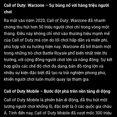
Call of Duty: Warzone – Sự bùng nổ với hàng triệu người
chơi
Ra mắt vào năm 2020, Call of Duty: Warzone đã nhanh
chóng thu hút hơn 50 triệu người chơi chỉ trong vòng một
tháng. Điều này không chỉ nhờ vào thương hiệu mạnh mẽ
của Call of Duty mà còn do lối chơi hấp dẫn và miễn phí,
phù hợp với xu hướng hiện nay. Warzone đã trở thành một
trong những trò chơi Battle Royale phổ biến nhất trên thị
trường, với cộng đồng người chơi lớn và năng động. Sự kết
hợp giữa các chế độ chơi đa dạng, bản đồ rộng lớn và
nhiều sự kiện đặc biệt đã tạo ra trải nghiệm phong phú,
khiến người chơi luôn muốn quay lại tham gia.
Call of Duty Mobile – Bước đột phá trên nền tảng di động
Call of Duty Mobile là phiên bản di động, đã thu hút một
lượng người chơi khổng lồ, đặc biệt là ở các quốc gia châu
Á. Tính đến nay, Call of Duty Mobile đã vượt mốc 300 triệu