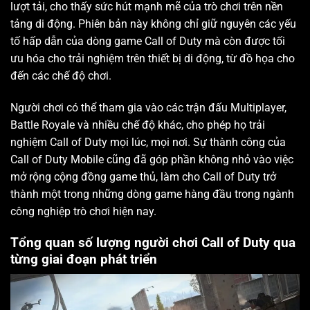
lượt tải, cho thấy sức hút mạnh mẽ của trò chơi trên nền
tảng di động. Phiên bản này không chỉ giữ nguyên các yếu
tố hấp dẫn của dòng game Call of Duty mà còn được tối
ưu hóa cho trải nghiệm trên thiết bị di động, từ đồ họa cho
đến các chế độ chơi.
Người chơi có thể tham gia vào các trận đấu Multiplayer,
Battle Royale và nhiều chế độ khác, cho phép họ trải
nghiệm Call of Duty mọi lúc, mọi nơi. Sự thành công của
Call of Duty Mobile cũng đã góp phần không nhỏ vào việc
mở rộng cộng đồng game thủ, làm cho Call of Duty trở
thành một trong những dòng game hàng đầu trong ngành
công nghiệp trò chơi hiện nay.
Tổng quan số lượng người chơi Call of Duty qua
từng giai đoạn phát triển