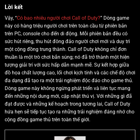
Lời kết
Vậy, “
Có bao nhiêu người chơi Call of Duty?
” Dòng game
này có hàng triệu người chơi trên toàn cầu từ phiên bản
trên PC, console cho đến di động. Mỗi phiên bản đều có
sức hút riêng, thu hút đông đảo người chơi mới và duy trì
một cộng đồng trung thành. Call of Duty không chỉ đơn
thuần là một trò chơi bắn súng; nó đã trở thành một hiện
tượng giải trí với sức hấp dẫn mạnh mẽ. Sự kết hợp giữa
đồ họa chất lượng cao, lối chơi kịch tính và các chế độ chơi
đa dạng đã tạo ra một trải nghiệm độc đáo cho game thủ.
Dòng game này không ngừng phát triển và liên tục mang
đến những nội dung mới, cập nhật thú vị. Với những gì đã
đạt được và những kế hoạch trong tương lai, Call of Duty
hứa hẹn sẽ tiếp tục tạo ra những trải nghiệm đáng nhớ cho
cộng đồng game thủ trên toàn thế giới.