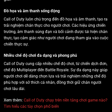
Đồ họa và âm thanh sống động
Call of Duty luôn chú trọng đến đồ họa và âm thanh, tạo ra
trải nghiệm chân thực cho người chơi. Các hiệu ứng chiến
trường, âm thanh súng đạn và bối cảnh được tái hiện chân
thực, tạo cảm giác như người chơi đang tham gia vào cuộc
chiến thực sự.
Nhiều chế độ chơi đa dạng và phong phú
Call of Duty cung cấp nhiều chế độ chơi, từ chiến dịch đơn,
chế độ Multiplayer đến Battle Royale. Sự đa dạng này giúp
người chơi dễ dàng chọn lựa và trải nghiệm những chế độ
phù hợp với sở thích cá nhân, đồng thời giữ chân người
chơi lâu dài.
Xem thêm:
Call of Duty chạy trên nền tảng chơi game nào?
Tìm hiểu các tùy chọn phổ biến