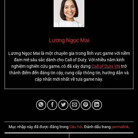
Lương Ngọc Mai
Lương Ngọc Mai là một chuyên gia trong lĩnh vực game với niềm
đam mê sâu sắc dành cho Call of Duty. Với nhiều năm kinh
nghiệm nghiên cứu game, cô đã xây dựng
Call of Duty VN
trở
thành điểm đến đáng tin cậy, cung cấp thông tin, hướng dẫn và
cập nhật mới nhất về tựa game này.
Mục nhập này đã được đăng trong
Câu hỏi
. Đánh dấu trang
permalink
.