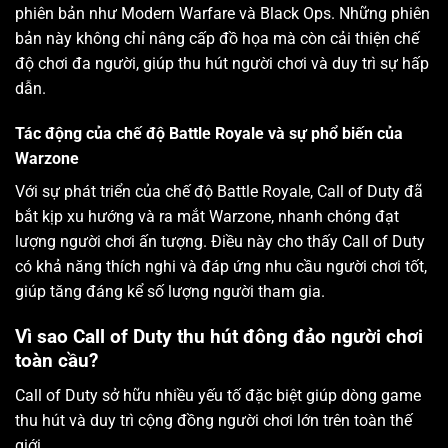
phiên bản như Modern Warfare và Black Ops. Những phiên
bản này không chỉ nâng cấp đồ họa mà còn cải thiện chế
độ chơi đa người, giúp thu hút người chơi và duy trì sự hấp
dẫn.
Tác động của chế độ Battle Royale và sự phổ biến của
Warzone
Với sự phát triển của chế độ Battle Royale, Call of Duty đã
bắt kịp xu hướng và ra mắt Warzone, nhanh chóng đạt
lượng người chơi ấn tượng. Điều này cho thấy Call of Duty
có khả năng thích nghi và đáp ứng nhu cầu người chơi tốt,
giúp tăng đáng kể số lượng người tham gia.
Vì sao Call of Duty thu hút đông đảo người chơi
toàn cầu?
Call of Duty sở hữu nhiều yếu tố đặc biệt giúp dòng game
thu hút và duy trì cộng đồng người chơi lớn trên toàn thế
giới.