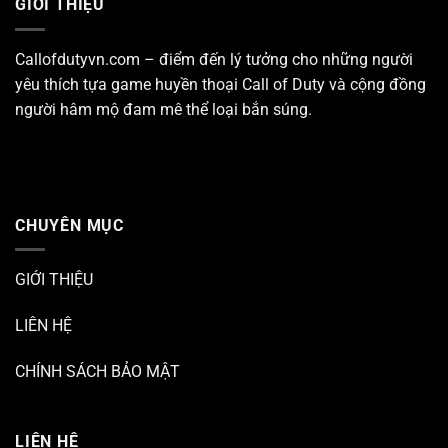
GIỚI THIỆU
Callofdutyvn.com – điểm đến lý tưởng cho những người
yêu thích tựa game huyền thoại
Call of Duty
và cộng đồng
người hâm mộ đam mê thể loại bắn súng.
CHUYÊN MỤC
GIỚI THIỆU
LIÊN HỆ
CHÍNH SÁCH BẢO MẬT
LIÊN HỆ