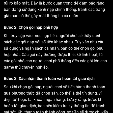
rủi ro bảo mật. Đây là bước quan trọng để đảm bảo rằng
bạn đang sử dụng kênh nạp chính thống, tránh các trang
giả mạo có thể gây mất thông tin cá nhân.
Bước 2: Chọn gói nạp phù hợp
Khi truy cập vào mục nạp tiền, người chơi sẽ thấy danh
sách các gói nạp với số tiền khác nhau. Tùy vào nhu cầu
sử dụng và ngân sách cá nhân, bạn có thể chọn gói phù
hợp nhất. Các gói này thường được thiết kế linh hoạt, từ
các gói nhỏ cho người chơi phổ thông đến các gói lớn cho
game thủ chuyên nghiệp.
Bước 3: Xác nhận thanh toán và hoàn tất giao dịch
Sau khi chọn gói nạp, người chơi sẽ tiến hành thanh toán
qua phương thức đã chọn sẵn, có thể là thẻ tín dụng, ví
điện tử, hoặc tài khoản ngân hàng. Lưu ý rằng, trước khi
hoàn tất giao dịch, bạn nên kiểm tra kỹ thông tin để tránh
sai sót. Khi thanh toán thành công, số tiền sẽ được chuyển