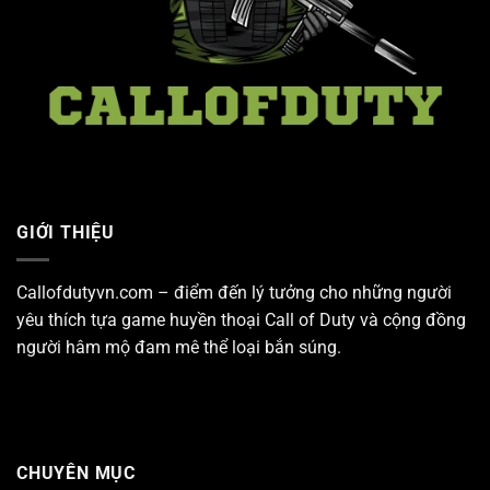
GIỚI THIỆU
Callofdutyvn.com – điểm đến lý tưởng cho những người
yêu thích tựa game huyền thoại
Call of Duty
và cộng đồng
người hâm mộ đam mê thể loại bắn súng.
CHUYÊN MỤC