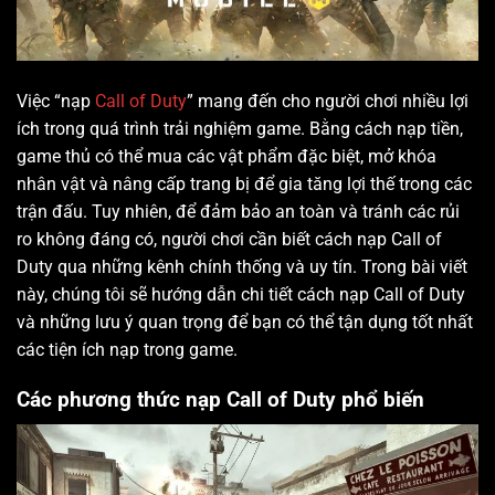
Việc “nạp
Call of Duty
” mang đến cho người chơi nhiều lợi
ích trong quá trình trải nghiệm game. Bằng cách nạp tiền,
game thủ có thể mua các vật phẩm đặc biệt, mở khóa
nhân vật và nâng cấp trang bị để gia tăng lợi thế trong các
trận đấu. Tuy nhiên, để đảm bảo an toàn và tránh các rủi
ro không đáng có, người chơi cần biết cách nạp Call of
Duty qua những kênh chính thống và uy tín. Trong bài viết
này, chúng tôi sẽ hướng dẫn chi tiết cách nạp Call of Duty
và những lưu ý quan trọng để bạn có thể tận dụng tốt nhất
các tiện ích nạp trong game.
Các phương thức nạp Call of Duty phổ biến