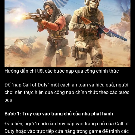
Hướng dẫn chi tiết các bước nạp qua cổng chính thức
Để “nạp Call of Duty” một cách an toàn và hiệu quả, người
chơi nên thực hiện qua cổng nạp chính thức theo các bước
sau:
Bước 1: Truy cập vào trang chủ của nhà phát hành
Đầu tiên, người chơi cần truy cập vào trang chủ của Call of
Duty hoặc vào trực tiếp cửa hàng trong game để tránh các