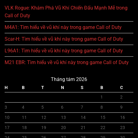
VLK Rogue: Khám Phá Vũ Khí Chiến Đấu Mạnh Mẽ trong
Call of Duty
M4A1: Tìm hiểu về vũ khí này trong game Call of Duty
Scar-H: Tìm hiểu về vũ khí này trong game Call of Duty
L96A1: Tìm hiểu về vũ khí này trong game Call of Duty
M21 EBR: Tìm hiểu về vũ khí này trong game Call of Duty
Tháng tám 2026
H
B
T
N
S
B
C
1
2
3
4
5
6
7
8
9
10
11
12
13
14
15
16
17
18
19
20
21
22
23
24
25
26
27
28
29
30