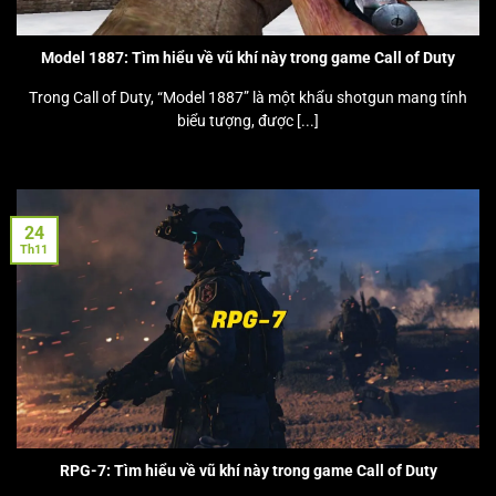
Model 1887: Tìm hiểu về vũ khí này trong game Call of Duty
Trong Call of Duty, “Model 1887” là một khẩu shotgun mang tính
biểu tượng, được [...]
24
Th11
RPG-7: Tìm hiểu về vũ khí này trong game Call of Duty