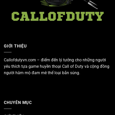
GIỚI THIỆU
Callofdutyvn.com – điểm đến lý tưởng cho những người
yêu thích tựa game huyền thoại
Call of Duty
và cộng đồng
người hâm mộ đam mê thể loại bắn súng.
CHUYÊN MỤC